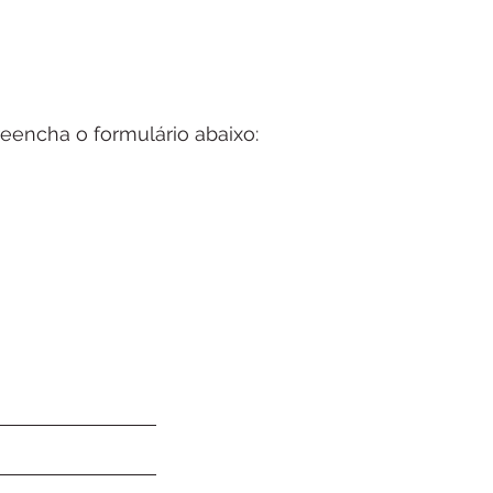
eencha o formulário abaixo: