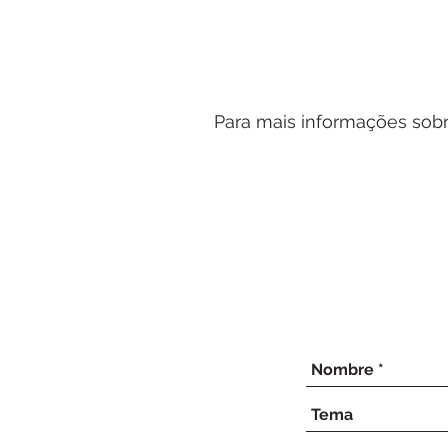
Para mais informações sobr